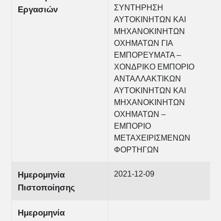
ΣΥΝΤΗΡΗΣΗ
Εργασιών
ΑΥΤΟΚΙΝΗΤΩΝ ΚΑΙ
ΜΗΧΑΝΟΚΙΝΗΤΩΝ
ΟΧΗΜΑΤΩΝ ΓΙΑ
ΕΜΠΟΡΕΥΜΑΤΑ –
ΧΟΝΔΡΙΚΟ ΕΜΠΟΡΙΟ
ΑΝΤΑΛΛΑΚΤΙΚΩΝ
ΑΥΤΟΚΙΝΗΤΩΝ ΚΑΙ
ΜΗΧΑΝΟΚΙΝΗΤΩΝ
ΟΧΗΜΑΤΩΝ –
ΕΜΠΟΡΙΟ
ΜΕΤΑΧΕΙΡΙΣΜΕΝΩΝ
ΦΟΡΤΗΓΩΝ
2021-12-09
Ημερομηνία
Πιστοποίησης
Ημερομηνία