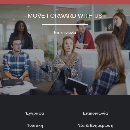
MOVE FORWARD WITH US
Επικοινωνία
Έγγραφα
Επικοινωνία
Πολιτική
Νέα & Ενημέρωση