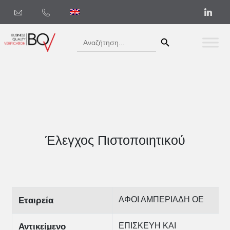
Search Button
Search
for:
Έλεγχος Πιστοποιητικού
ΑΦΟΙ ΑΜΠΕΡΙΑΔΗ ΟΕ
Εταιρεία
ΕΠΙΣΚΕΥΗ ΚΑΙ
Αντικείμενο