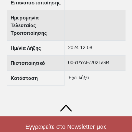
Επαναπιστοποίησης
Ημερομηνία
Τελευταίας
Τροποποίησης
2024-12-08
Ημ/νία Λήξης
0061/ΥΑΕ/2021/GR
Πιστοποιητικό
Έχει λήξει
Κατάσταση
Εγγραφείτε στο Newsletter μας