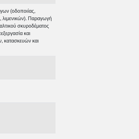
γων (οδοποιίας,
, λιμενικών). Παραγωγή
αλτικού σκυροδέματος
εξεργασία και
, κατασκευών και