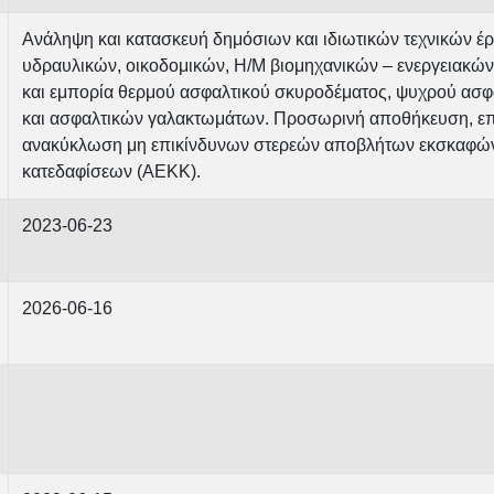
Ανάληψη και κατασκευή δημόσιων και ιδιωτικών τεχνικών έρ
υδραυλικών, οικοδομικών, Η/Μ βιομηχανικών – ενεργειακών
και εμπορία θερμού ασφαλτικού σκυροδέματος, ψυχρού ασφ
και ασφαλτικών γαλακτωμάτων. Προσωρινή αποθήκευση, επ
ανακύκλωση μη επικίνδυνων στερεών αποβλήτων εκσκαφών
κατεδαφίσεων (ΑΕΚΚ).
2023-06-23
2026-06-16