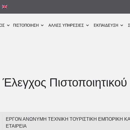
ΜΟΣ
ΠΙΣΤΟΠΟΙΗΣΗ
ΑΛΛΕΣ ΥΠΗΡΕΣΙΕΣ
ΕΚΠΑΙΔΕΥΣΗ
Έλεγχος Πιστοποιητικού
ΕΡΓΟΝ ΑΝΩΝΥΜΗ ΤΕΧΝΙΚΗ ΤΟΥΡΙΣΤΙΚΗ ΕΜΠΟΡΙΚΗ ΚΑ
ΕΤΑΙΡΕΙΑ