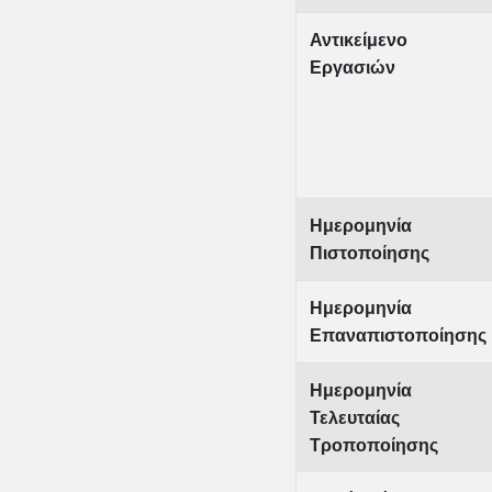
Αντικείμενο
Εργασιών
Ημερομηνία
Πιστοποίησης
Ημερομηνία
Επαναπιστοποίησης
Ημερομηνία
Τελευταίας
Τροποποίησης