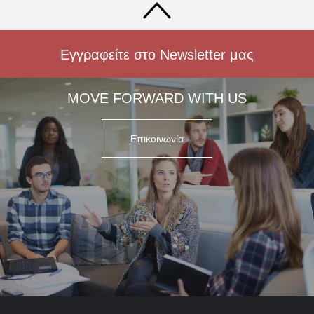
Εγγραφείτε στο Newsletter μας
MOVE FORWARD WITH US
Επικοινωνία