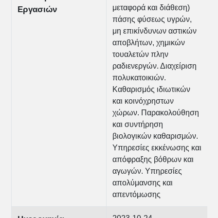
μεταφορά και διάθεση)
Εργασιών
πάσης φύσεως υγρών,
μη επικίνδυνων αστικών
αποβλήτων, χημικών
τουαλετών πλην
ραδιενεργών. Διαχείριση
πολυκατοικιών.
Καθαρισμός ιδιωτικών
και κοινόχρηστων
χώρων. Παρακολούθηση
και συντήρηση
βιολογικών καθαρισμών.
Υπηρεσίες εκκένωσης και
απόφραξης βόθρων και
αγωγών. Υπηρεσίες
απολύμανσης και
απεντόμωσης