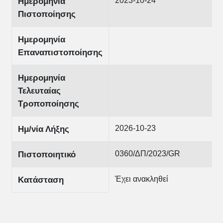
2023-10-24
Ημερομηνία
Πιστοποίησης
Ημερομηνία
Επαναπιστοποίησης
Ημερομηνία
Τελευταίας
Τροποποίησης
2026-10-23
Ημ/νία Λήξης
0360/ΔΠ/2023/GR
Πιστοποιητικό
Έχει ανακληθεί
Κατάσταση