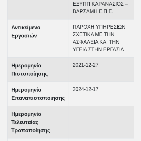
ΕΞΥΠΠ ΚΑΡΑΝΑΣΙΟΣ –
ΒΑΡΣΑΜΗ Ε.Π.Ε.
ΠΑΡΟΧΗ ΥΠΗΡΕΣΙΩΝ
Αντικείμενο
ΣΧΕΤΙΚΑ ΜΕ ΤΗΝ
Εργασιών
ΑΣΦΑΛΕΙΑ ΚΑΙ ΤΗΝ
ΥΓΕΙΑ ΣΤΗΝ ΕΡΓΑΣΙΑ
2021-12-27
Ημερομηνία
Πιστοποίησης
2024-12-17
Ημερομηνία
Επαναπιστοποίησης
Ημερομηνία
Τελευταίας
Τροποποίησης