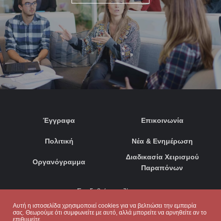
Έγγραφα
Επικοινωνία
Πολιτική
Νέα & Ενημέρωση
Διαδικασία Χειρισμού
Οργανόγραμμα
Παραπόνων
Συνδεθείτε μαζί μας:
Αυτή η ιστοσελίδα χρησιμοποιεί cookies για να βελτιώσει την εμπειρία
σας. Θεωρούμε ότι συμφωνείτε με αυτό, αλλά μπορείτε να αρνηθείτε αν το
επιθυμείτε.