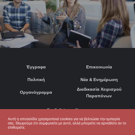
Έγγραφα
Επικοινωνία
Πολιτική
Νέα & Ενημέρωση
Διαδικασία Χειρισμού
Οργανόγραμμα
Παραπόνων
Συνδεθείτε μαζί μας:
Αυτή η ιστοσελίδα χρησιμοποιεί cookies για να βελτιώσει την εμπειρία
σας. Θεωρούμε ότι συμφωνείτε με αυτό, αλλά μπορείτε να αρνηθείτε αν το
επιθυμείτε.