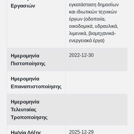
εγκατάσταση δημοσίων
Εργασιών
και ιδιωτικών τεχνικών
έργων (οδοποιία,
οικοδομικά, υδραυλικά,
λιμενικά, βιομηχανικά-
ενεργειακά έργα)
2022-12-30
Ημερομηνία
Πιστοποίησης
Ημερομηνία
Επαναπιστοποίησης
Ημερομηνία
Τελευταίας
Τροποποίησης
2025-12-29
Ημ/νία Λήξης