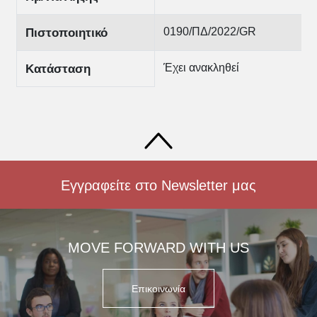
0190/ΠΔ/2022/GR
Πιστοποιητικό
Έχει ανακληθεί
Κατάσταση
Εγγραφείτε στο Newsletter μας
MOVE FORWARD WITH US
Επικοινωνία