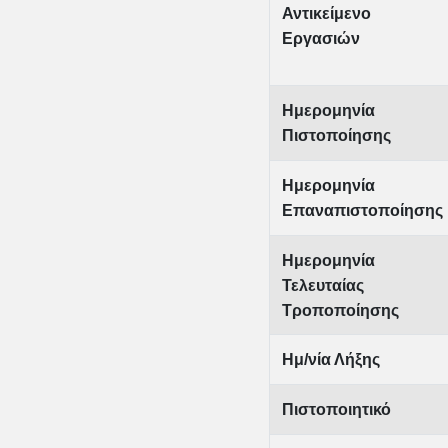
Αντικείμενο
Εργασιών
Ημερομηνία
Πιστοποίησης
Ημερομηνία
Επαναπιστοποίησης
Ημερομηνία
Τελευταίας
Τροποποίησης
Ημ/νία Λήξης
Πιστοποιητικό