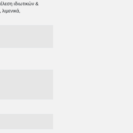
τέλεση ιδιωτικών &
 λιμενικά,