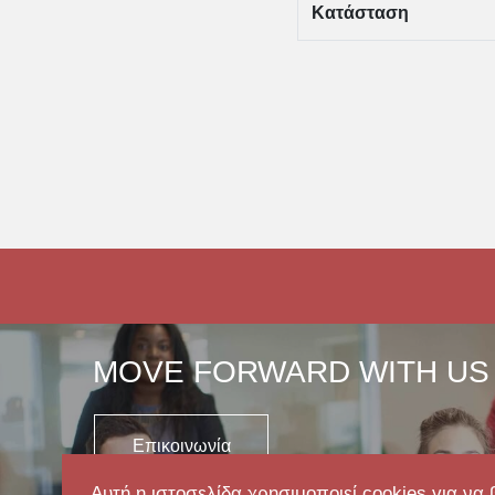
Κατάσταση
MOVE FORWARD WITH US
Επικοινωνία
Αυτή η ιστοσελίδα χρησιμοποιεί cookies για να 