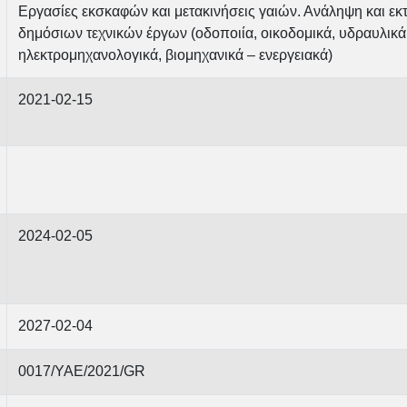
Εργασίες εκσκαφών και μετακινήσεις γαιών. Ανάληψη και εκ
δημόσιων τεχνικών έργων (οδοποιία, οικοδομικά, υδραυλικά,
ηλεκτρομηχανολογικά, βιομηχανικά – ενεργειακά)
2021-02-15
2024-02-05
2027-02-04
0017/ΥΑΕ/2021/GR