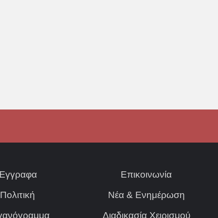
Έγγραφα
Επικοινωνία
Πολιτική
Νέα & Ενημέρωση
γανόγραμμα
Διαδικασία Χειρισμού