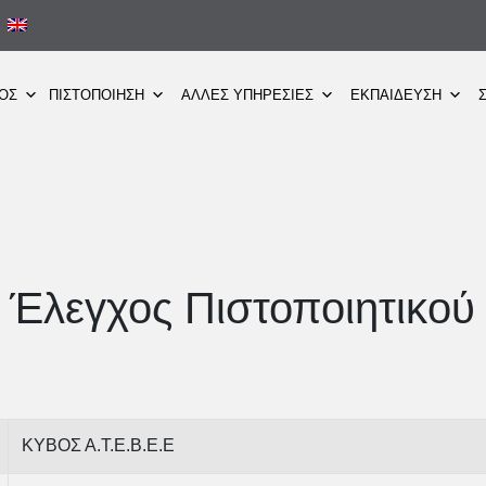
ΜΟΣ
ΠΙΣΤΟΠΟΙΗΣΗ
ΑΛΛΕΣ ΥΠΗΡΕΣΙΕΣ
ΕΚΠΑΙΔΕΥΣΗ
Έλεγχος Πιστοποιητικού
ΚΥΒΟΣ Α.Τ.Ε.Β.Ε.Ε