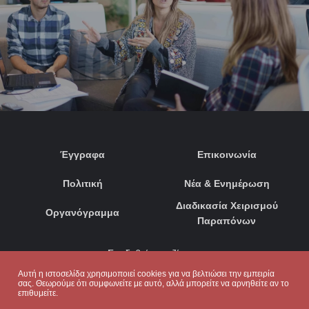
Έγγραφα
Επικοινωνία
Πολιτική
Νέα & Ενημέρωση
Διαδικασία Χειρισμού
Οργανόγραμμα
Παραπόνων
Συνδεθείτε μαζί μας:
Αυτή η ιστοσελίδα χρησιμοποιεί cookies για να βελτιώσει την εμπειρία
σας. Θεωρούμε ότι συμφωνείτε με αυτό, αλλά μπορείτε να αρνηθείτε αν το
επιθυμείτε.