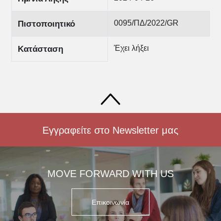
0095/ΠΔ/2022/GR
Πιστοποιητικό
Έχει λήξει
Κατάσταση
Εγγραφείτε στο Newsletter μας
MOVE FORWARD WITH US
Επικοινωνία