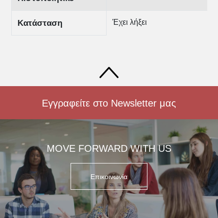
Έχει λήξει
Κατάσταση
Εγγραφείτε στο Newsletter μας
MOVE FORWARD WITH US
Επικοινωνία