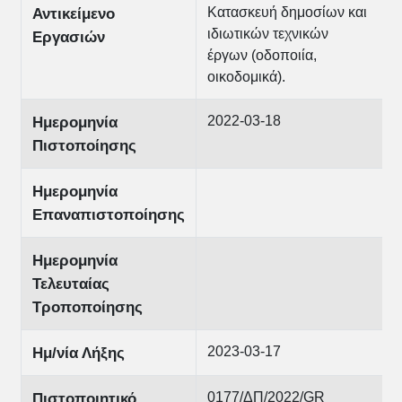
Κατασκευή δημοσίων και
Αντικείμενο
ιδιωτικών τεχνικών
Εργασιών
έργων (οδοποιία,
οικοδομικά).
2022-03-18
Ημερομηνία
Πιστοποίησης
Ημερομηνία
Επαναπιστοποίησης
Ημερομηνία
Τελευταίας
Τροποποίησης
2023-03-17
Ημ/νία Λήξης
0177/ΔΠ/2022/GR
Πιστοποιητικό