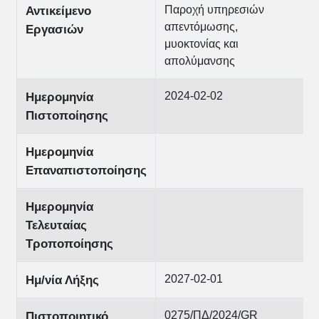
Παροχή υπηρεσιών
Αντικείμενο
απεντόμωσης,
Εργασιών
μυοκτονίας και
απολύμανσης
2024-02-02
Ημερομηνία
Πιστοποίησης
Ημερομηνία
Επαναπιστοποίησης
Ημερομηνία
Τελευταίας
Τροποποίησης
2027-02-01
Ημ/νία Λήξης
0275/ΠΔ/2024/GR
Πιστοποιητικό