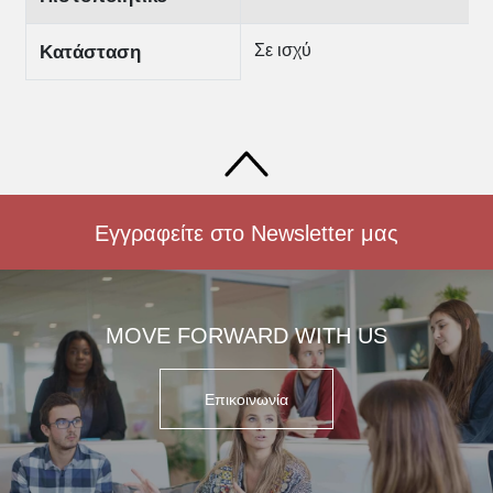
Σε ισχύ
Κατάσταση
Εγγραφείτε στο Newsletter μας
MOVE FORWARD WITH US
Επικοινωνία