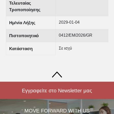
Τελευταίας
Τροποποίησης
2029-01-04
Ημ/νία Λήξης
0412/EM/2026/GR
Πιστοποιητικό
Σε ισχύ
Κατάσταση
Εγγραφείτε στο Newsletter μας
MOVE FORWARD WITH US