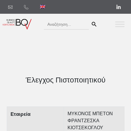
Search Button
Search
for:
Έλεγχος Πιστοποιητικού
ΜΥΚΟΝΟΣ ΜΠΕΤΟΝ
Εταιρεία
ΦΡΑΝΤΖΕΣΚΑ
ΚΙΟΤΣΕΚΟΓΛΟΥ