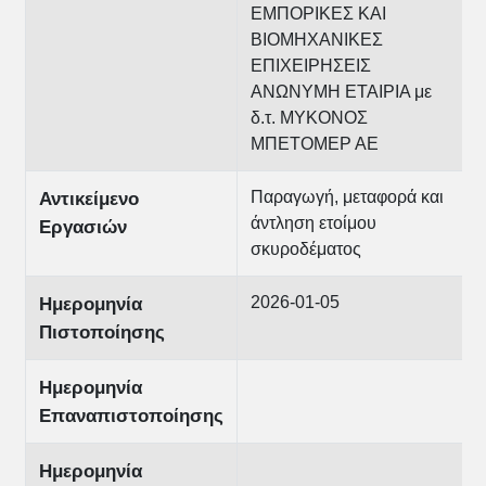
ΕΜΠΟΡΙΚΕΣ ΚΑΙ
ΒΙΟΜΗΧΑΝΙΚΕΣ
ΕΠΙΧΕΙΡΗΣΕΙΣ
ΑΝΩΝΥΜΗ ΕΤΑΙΡΙΑ με
δ.τ. ΜΥΚΟΝΟΣ
ΜΠΕΤΟΜΕΡ ΑΕ
Παραγωγή, μεταφορά και
Αντικείμενο
άντληση ετοίμου
Εργασιών
σκυροδέματος
2026-01-05
Ημερομηνία
Πιστοποίησης
Ημερομηνία
Επαναπιστοποίησης
Ημερομηνία