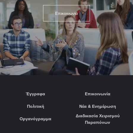
Επικοινωνία
Έγγραφα
Επικοινωνία
Πολιτική
Νέα & Ενημέρωση
Διαδικασία Χειρισμού
Οργανόγραμμα
Παραπόνων