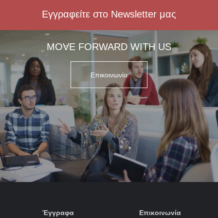
Εγγραφείτε στο Newsletter μας
MOVE FORWARD WITH US
Επικοινωνία
Έγγραφα
Επικοινωνία