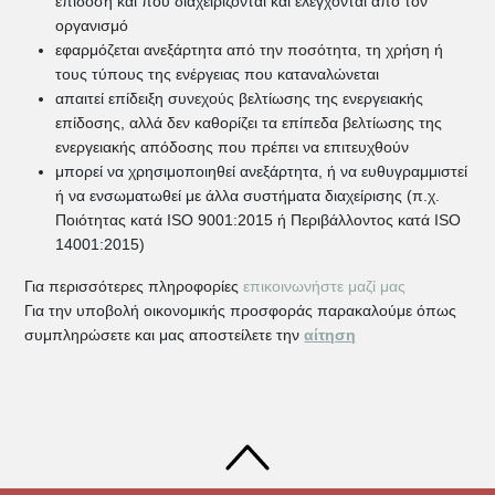
επίδοση και που διαχειρίζονται και ελέγχονται από τον
οργανισμό
εφαρμόζεται ανεξάρτητα από την ποσότητα, τη χρήση ή
τους τύπους της ενέργειας που καταναλώνεται
απαιτεί επίδειξη συνεχούς βελτίωσης της ενεργειακής
επίδοσης, αλλά δεν καθορίζει τα επίπεδα βελτίωσης της
ενεργειακής απόδοσης που πρέπει να επιτευχθούν
μπορεί να χρησιμοποιηθεί ανεξάρτητα, ή να ευθυγραμμιστεί
ή να ενσωματωθεί με άλλα συστήματα διαχείρισης (π.χ.
Ποιότητας κατά ISO 9001:2015 ή Περιβάλλοντος κατά ISO
14001:2015)
Για περισσότερες πληροφορίες
επικοινωνήστε μαζί μας
Για την υποβολή οικονομικής προσφοράς παρακαλούμε όπως
συμπληρώσετε και μας αποστείλετε την
αίτηση