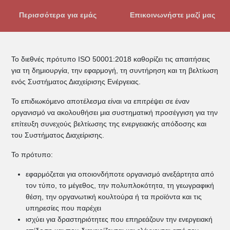
Περισσότερα για εμάς
Επικοινωνήστε μαζί μας
Το διεθνές πρότυπο ISO 50001:2018 καθορίζει τις απαιτήσεις
για τη δημιουργία, την εφαρμογή, τη συντήρηση και τη βελτίωση
ενός Συστήματος Διαχείρισης Ενέργειας.
Το επιδιωκόμενο αποτέλεσμα είναι να επιτρέψει σε έναν
οργανισμό να ακολουθήσει μια συστηματική προσέγγιση για την
επίτευξη συνεχούς βελτίωσης της ενεργειακής απόδοσης και
του Συστήματος Διαχείρισης.
Το πρότυπο:
εφαρμόζεται για οποιονδήποτε οργανισμό ανεξάρτητα από
τον τύπο, το μέγεθος, την πολυπλοκότητα, τη γεωγραφική
θέση, την οργανωτική κουλτούρα ή τα προϊόντα και τις
υπηρεσίες που παρέχει
ισχύει για δραστηριότητες που επηρεάζουν την ενεργειακή