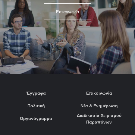
Επικοινωνία
Έγγραφα
Επικοινωνία
Πολιτική
Νέα & Ενημέρωση
Διαδικασία Χειρισμού
Οργανόγραμμα
Παραπόνων