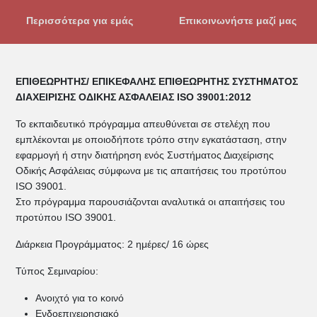
Περισσότερα για εμάς
Επικοινωνήστε μαζί μας
ΕΠΙΘΕΩΡΗΤΗΣ/ ΕΠΙΚΕΦΑΛΗΣ ΕΠΙΘΕΩΡΗΤΗΣ ΣΥΣΤΗΜΑΤΟΣ
ΔΙΑΧΕΙΡΙΣΗΣ ΟΔΙΚΗΣ ΑΣΦΑΛΕΙΑΣ ISO 39001:2012
Το εκπαιδευτικό πρόγραμμα απευθύνεται σε στελέχη που
εμπλέκονται με οποιοδήποτε τρόπο στην εγκατάσταση, στην
εφαρμογή ή στην διατήρηση ενός Συστήματος Διαχείρισης
Οδικής Ασφάλειας σύμφωνα με τις απαιτήσεις του προτύπου
ISO 39001.
Στο πρόγραμμα παρουσιάζονται αναλυτικά οι απαιτήσεις του
προτύπου ISO 39001.
Διάρκεια Προγράμματος: 2 ημέρες/ 16 ώρες
Τύπος Σεμιναρίου:
Ανοιχτό για το κοινό
Ενδοεπιχειρησιακό