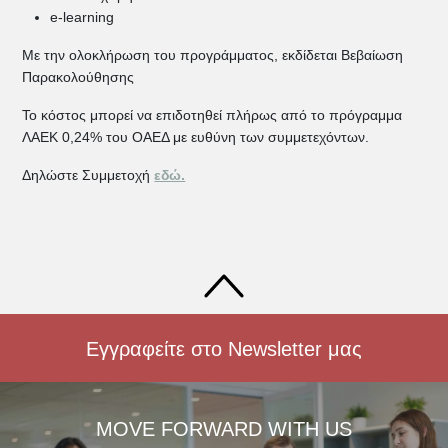
e-learning
Με την ολοκλήρωση του προγράμματος, εκδίδεται Βεβαίωση
Παρακολούθησης
Το κόστος μπορεί να επιδοτηθεί πλήρως από το πρόγραμμα
ΛΑΕΚ 0,24% του ΟΑΕΔ με ευθύνη των συμμετεχόντων.
Δηλώστε Συμμετοχή
εδώ.
Εγγραφείτε στο Newsletter μας
MOVE FORWARD WITH US