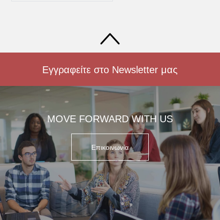
Εγγραφείτε στο Newsletter μας
MOVE FORWARD WITH US
Επικοινωνία