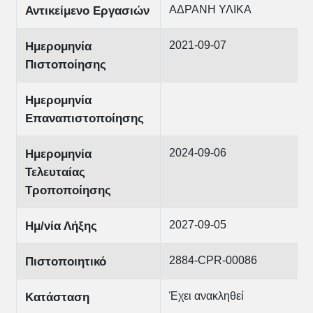
ΑΔΡΑΝΗ ΥΛΙΚΑ
Αντικείμενο Εργασιών
2021-09-07
Ημερομηνία
Πιστοποίησης
Ημερομηνία
Επαναπιστοποίησης
2024-09-06
Ημερομηνία
Τελευταίας
Τροποποίησης
2027-09-05
Ημ/νία Λήξης
2884-CPR-00086
Πιστοποιητικό
Έχει ανακληθεί
Κατάσταση