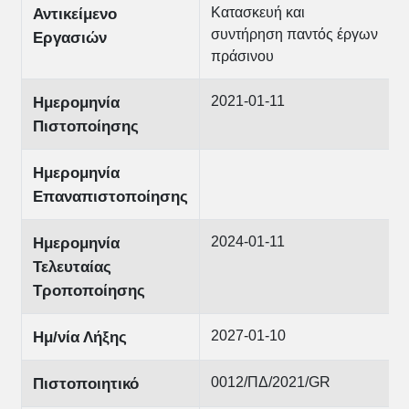
Κατασκευή και
Αντικείμενο
συντήρηση παντός έργων
Εργασιών
πράσινου
2021-01-11
Ημερομηνία
Πιστοποίησης
Ημερομηνία
Επαναπιστοποίησης
2024-01-11
Ημερομηνία
Τελευταίας
Τροποποίησης
2027-01-10
Ημ/νία Λήξης
0012/ΠΔ/2021/GR
Πιστοποιητικό