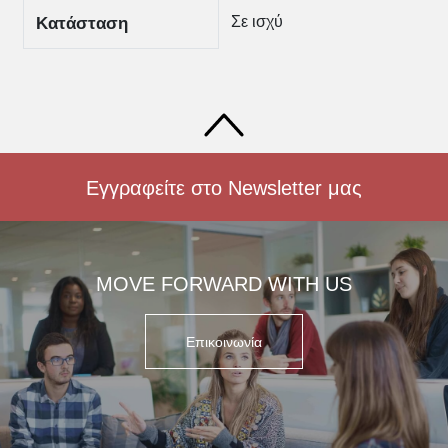
Σε ισχύ
Κατάσταση
Εγγραφείτε στο Newsletter μας
MOVE FORWARD WITH US
Επικοινωνία