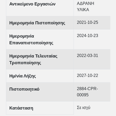
ΑΔΡΑΝΗ
Αντικείμενο Εργασιών
ΥΛΙΚΑ
2021-10-25
Ημερομηνία Πιστοποίησης
2024-10-23
Ημερομηνία
Επαναπιστοποίησης
2022-03-31
Ημερομηνία Τελευταίας
Τροποποίησης
2027-10-22
Ημ/νία Λήξης
2884-CPR-
Πιστοποιητικό
00095
Σε ισχύ
Κατάσταση