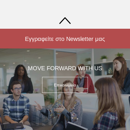
Εγγραφείτε στο Newsletter μας
MOVE FORWARD WITH US
Επικοινωνία