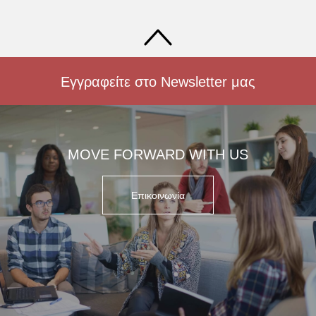
Εγγραφείτε στο Newsletter μας
MOVE FORWARD WITH US
Επικοινωνία