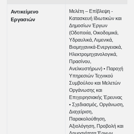
Μελέτη – Επίβλεψη -
Αντικείμενο
Κατασκευή Ιδιωτικών και
Εργασιών
Δημοσίων Έργων
(Οδοποιία, Οικοδομικά,
Υδραυλικά, Λιμενικά,
Βιομηχανικά-Ενεργειακά,
Ηλεκτρομηχανολογικά,
Πρασίνου,
Ανελκυστήρων) • Παροχή
Υπηρεσιών Τεχνικού
Συμβούλου και Μελετών
Οργάνωσης και
Επιχειρησιακής Έρευνας
• Σχεδιασμός, Οργάνωση,
Διαχείριση,
Παρακολούθηση,
Αξιολόγηση, Προβολή και
Δημοσιότητα Έργων,