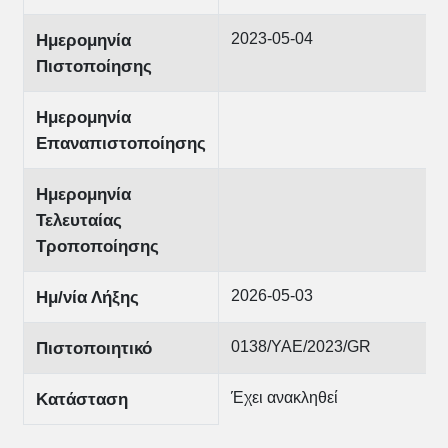
2023-05-04
Ημερομηνία
Πιστοποίησης
Ημερομηνία
Επαναπιστοποίησης
Ημερομηνία
Τελευταίας
Τροποποίησης
2026-05-03
Ημ/νία Λήξης
0138/ΥΑΕ/2023/GR
Πιστοποιητικό
Έχει ανακληθεί
Κατάσταση