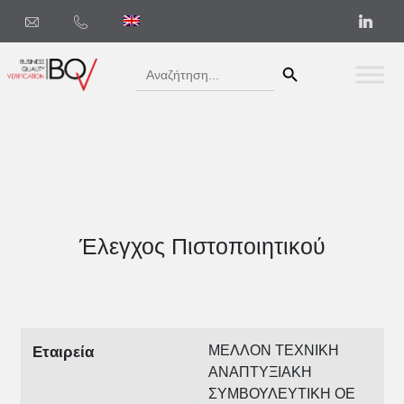
Search Button
Search
for:
Έλεγχος Πιστοποιητικού
ΜΕΛΛΟΝ ΤΕΧΝΙΚΗ
Εταιρεία
ΑΝΑΠΤΥΞΙΑΚΗ
ΣΥΜΒΟΥΛΕΥΤΙΚΗ ΟΕ