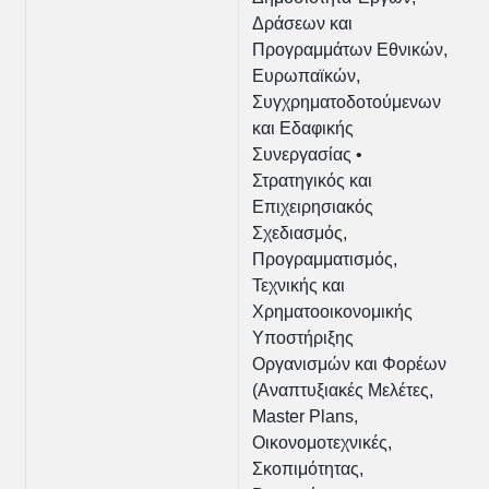
Δράσεων και
Προγραμμάτων Εθνικών,
Ευρωπαϊκών,
Συγχρηματοδοτούμενων
και Εδαφικής
Συνεργασίας •
Στρατηγικός και
Επιχειρησιακός
Σχεδιασμός,
Προγραμματισμός,
Τεχνικής και
Χρηματοοικονομικής
Υποστήριξης
Οργανισμών και Φορέων
(Αναπτυξιακές Μελέτες,
Master Plans,
Οικονομοτεχνικές,
Σκοπιμότητας,