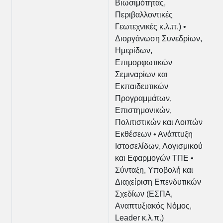
Βιωσιμότητας,
Περιβαλλοντικές
Γεωτεχνικές κ.λ.π.) •
Διοργάνωση Συνεδρίων,
Ημερίδων,
Επιμορφωτικών
Σεμιναρίων και
Εκπαιδευτικών
Προγραμμάτων,
Επιστημονικών,
Πολιτιστικών και Λοιπών
Εκθέσεων • Ανάπτυξη
Ιστοσελίδων, Λογισμικού
και Εφαρμογών ΤΠΕ •
Σύνταξη, Υποβολή και
Διαχείριση Επενδυτικών
Σχεδίων (ΕΣΠΑ,
Αναπτυξιακός Νόμος,
Leader κ.λ.π.)