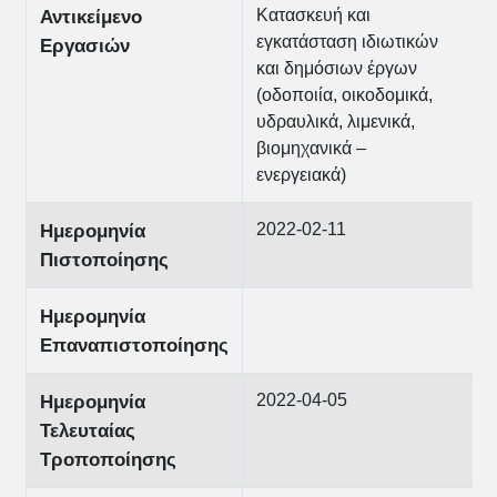
Κατασκευή και
Αντικείμενο
εγκατάσταση ιδιωτικών
Εργασιών
και δημόσιων έργων
(οδοποιία, οικοδομικά,
υδραυλικά, λιμενικά,
βιομηχανικά –
ενεργειακά)
2022-02-11
Ημερομηνία
Πιστοποίησης
Ημερομηνία
Επαναπιστοποίησης
2022-04-05
Ημερομηνία
Τελευταίας
Τροποποίησης