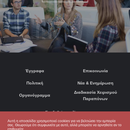
Έγγραφα
Επικοινωνία
Πολιτική
Νέα & Ενημέρωση
Διαδικασία Χειρισμού
Οργανόγραμμα
Παραπόνων
Συνδεθείτε μαζί μας:
Αυτή η ιστοσελίδα χρησιμοποιεί cookies για να βελτιώσει την εμπειρία
σας. Θεωρούμε ότι συμφωνείτε με αυτό, αλλά μπορείτε να αρνηθείτε αν το
επιθυμείτε.