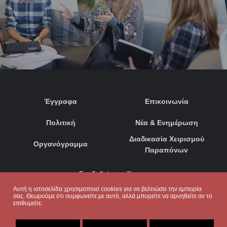
Έγγραφα
Επικοινωνία
Πολιτική
Νέα & Ενημέρωση
Διαδικασία Χειρισμού
Οργανόγραμμα
Παραπόνων
Συνδεθείτε μαζί μας:
Αυτή η ιστοσελίδα χρησιμοποιεί cookies για να βελτιώσει την εμπειρία
σας. Θεωρούμε ότι συμφωνείτε με αυτό, αλλά μπορείτε να αρνηθείτε αν το
επιθυμείτε.