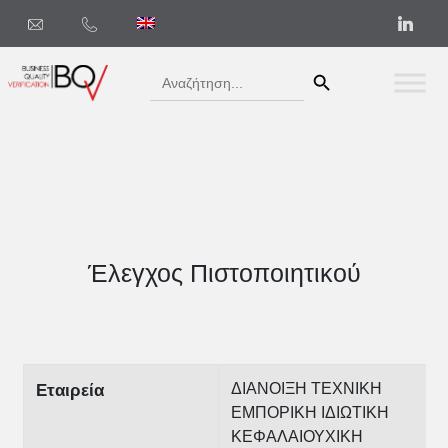
Search Button
Search
for:
Έλεγχος Πιστοποιητικού
ΔΙΑΝΟΙΞΗ ΤΕΧΝΙΚΗ
Εταιρεία
ΕΜΠΟΡΙΚΗ ΙΔΙΩΤΙΚΗ
ΚΕΦΑΛΑΙΟΥΧΙΚΗ