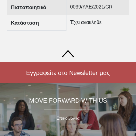
0039/ΥΑΕ/2021/GR
Πιστοποιητικό
Έχει ανακληθεί
Κατάσταση
Εγγραφείτε στο Newsletter μας
MOVE FORWARD WITH US
Επικοινωνία