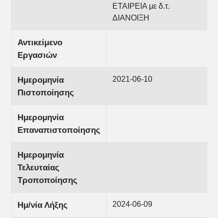
ΕΤΑΙΡΕΙΑ με δ.τ.
ΔΙΑΝΟΙΞΗ
Αντικείμενο
Εργασιών
2021-06-10
Ημερομηνία
Πιστοποίησης
Ημερομηνία
Επαναπιστοποίησης
Ημερομηνία
Τελευταίας
Τροποποίησης
2024-06-09
Ημ/νία Λήξης