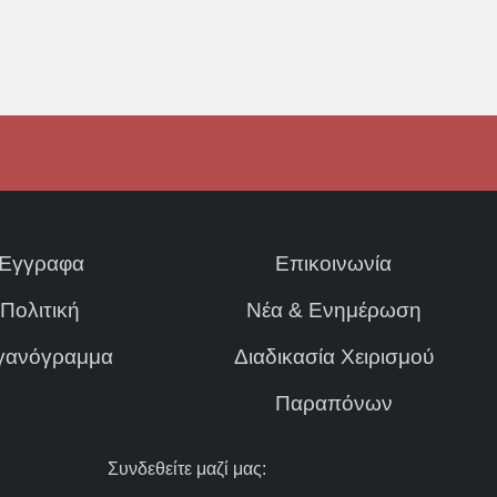
Έγγραφα
Επικοινωνία
Πολιτική
Νέα & Ενημέρωση
γανόγραμμα
Διαδικασία Χειρισμού
Παραπόνων
Συνδεθείτε μαζί μας: