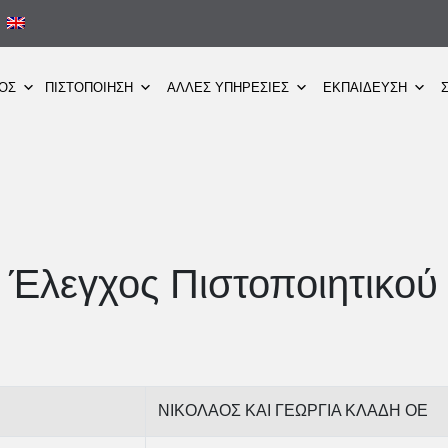
ΜΟΣ
ΠΙΣΤΟΠΟΙΗΣΗ
ΑΛΛΕΣ ΥΠΗΡΕΣΙΕΣ
ΕΚΠΑΙΔΕΥΣΗ
Έλεγχος Πιστοποιητικού
ΝΙΚΟΛΑΟΣ ΚΑΙ ΓΕΩΡΓΙΑ ΚΛΑΔΗ ΟΕ