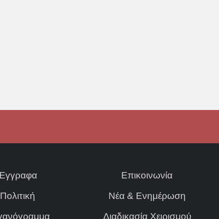
Έγγραφα
Επικοινωνία
Πολιτική
Νέα & Ενημέρωση
γανόγραμμα
Διαδικασία Χειρισμού