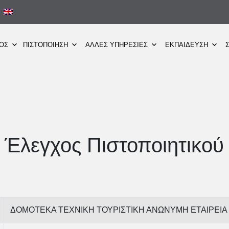
ΜΟΣ
ΠΙΣΤΟΠΟΙΗΣΗ
ΑΛΛΕΣ ΥΠΗΡΕΣΙΕΣ
ΕΚΠΑΙΔΕΥΣΗ
Έλεγχος Πιστοποιητικού
ΔΟΜΟΤΕΚΑ ΤΕΧΝΙΚΗ ΤΟΥΡΙΣΤΙΚΗ ΑΝΩΝΥΜΗ ΕΤΑΙΡΕΙΑ 