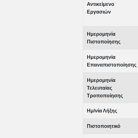
Αντικείμενο
Εργασιών
Ημερομηνία
Πιστοποίησης
Ημερομηνία
Επαναπιστοποίησης
Ημερομηνία
Τελευταίας
Τροποποίησης
Ημ/νία Λήξης
Πιστοποιητικό