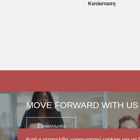
Κατάσταση
MOVE FORWARD WITH US
Επικοινωνία
Αυτή η ιστοσελίδα χρησιμοποιεί cookies για να 