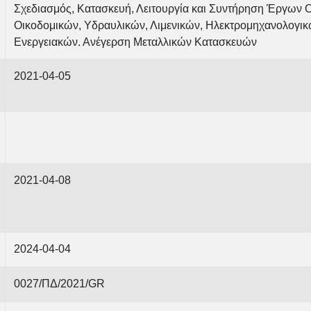
Σχεδιασμός, Κατασκευή, Λειτουργία και Συντήρηση Έργων Ο
Οικοδομικών, Υδραυλικών, Λιμενικών, Ηλεκτρομηχανολογικ
Ενεργειακών. Ανέγερση Μεταλλικών Κατασκευών
2021-04-05
2021-04-08
2024-04-04
0027/ΠΔ/2021/GR