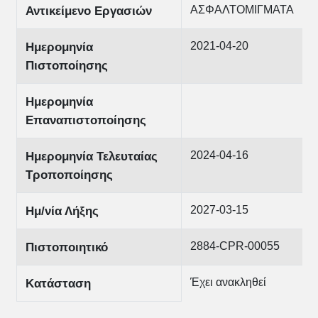
ΑΣΦΑΛΤΟΜΙΓΜΑΤΑ
Αντικείμενο Εργασιών
2021-04-20
Ημερομηνία
Πιστοποίησης
Ημερομηνία
Επαναπιστοποίησης
2024-04-16
Ημερομηνία Τελευταίας
Τροποποίησης
2027-03-15
Ημ/νία Λήξης
2884-CPR-00055
Πιστοποιητικό
Έχει ανακληθεί
Κατάσταση