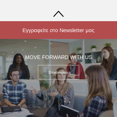
Εγγραφείτε στο Newsletter μας
MOVE FORWARD WITH US
Επικοινωνία