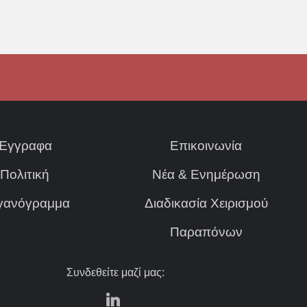
Έγγραφα
Επικοινωνία
Πολιτική
Νέα & Ενημέρωση
γανόγραμμα
Διαδικασία Χειρισμού
Παραπόνων
Συνδεθείτε μαζί μας: