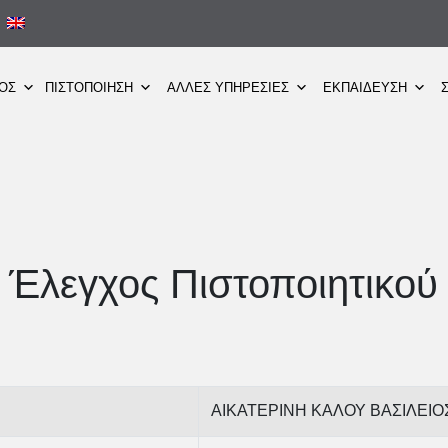
ΜΟΣ
ΠΙΣΤΟΠΟΙΗΣΗ
ΑΛΛΕΣ ΥΠΗΡΕΣΙΕΣ
ΕΚΠΑΙΔΕΥΣΗ
Έλεγχος Πιστοποιητικού
ΑΙΚΑΤΕΡΙΝΗ ΚΑΛΟΥ ΒΑΣΙΛΕΙΟ