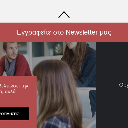
Εγγραφείτε στο Newsletter μας
Ορ
βελτιώσει την
ό, αλλά
ΡΟΤΙΜΉΣΕΙΣ