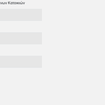
νων Κατοικιών