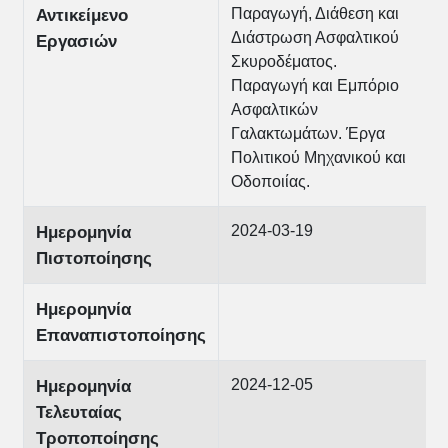
Παραγωγή, Διάθεση και
Αντικείμενο
Διάστρωση Ασφαλτικού
Εργασιών
Σκυροδέματος.
Παραγωγή και Εμπόριο
Ασφαλτικών
Γαλακτωμάτων. Έργα
Πολιτικού Μηχανικού και
Οδοποιίας.
2024-03-19
Ημερομηνία
Πιστοποίησης
Ημερομηνία
Επαναπιστοποίησης
2024-12-05
Ημερομηνία
Τελευταίας
Τροποποίησης