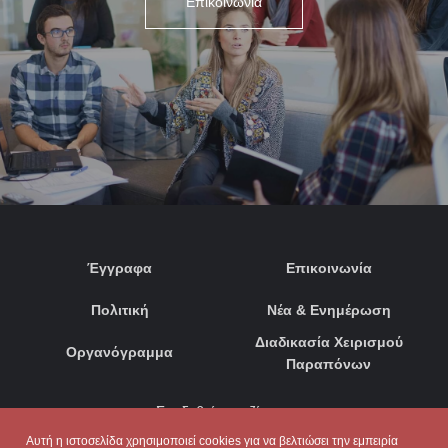
Επικοινωνία
Έγγραφα
Επικοινωνία
Πολιτική
Νέα & Ενημέρωση
Διαδικασία Χειρισμού
Οργανόγραμμα
Παραπόνων
Συνδεθείτε μαζί μας:
Αυτή η ιστοσελίδα χρησιμοποιεί cookies για να βελτιώσει την εμπειρία