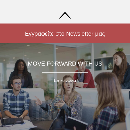
Εγγραφείτε στο Newsletter μας
MOVE FORWARD WITH US
Επικοινωνία