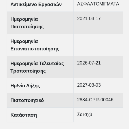
ΑΣΦΑΛΤΟΜΙΓΜΑΤΑ
Αντικείμενο Εργασιών
2021-03-17
Ημερομηνία
Πιστοποίησης
Ημερομηνία
Επαναπιστοποίησης
2026-07-21
Ημερομηνία Τελευταίας
Τροποποίησης
2027-03-03
Ημ/νία Λήξης
2884-CPR-00046
Πιστοποιητικό
Σε ισχύ
Κατάσταση