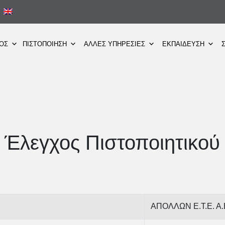
ΜΟΣ
ΠΙΣΤΟΠΟΙΗΣΗ
ΑΛΛΕΣ ΥΠΗΡΕΣΙΕΣ
ΕΚΠΑΙΔΕΥΣΗ
Έλεγχος Πιστοποιητικού
ΑΠΟΛΛΩΝ Ε.Τ.Ε. Α.