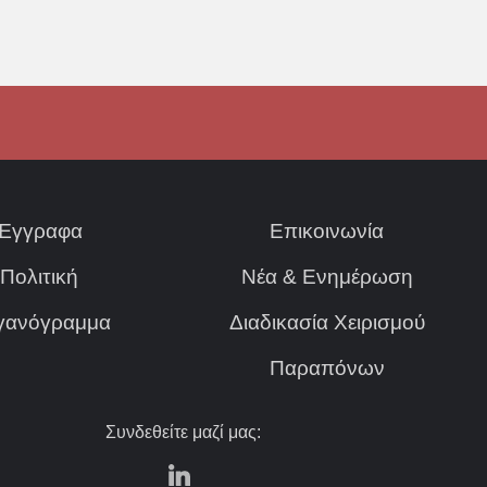
Έγγραφα
Επικοινωνία
Πολιτική
Νέα & Ενημέρωση
γανόγραμμα
Διαδικασία Χειρισμού
Παραπόνων
Συνδεθείτε μαζί μας: