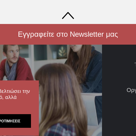
Εγγραφείτε στο Newsletter μας
Ορ
βελτιώσει την
ό, αλλά
ΡΟΤΙΜΉΣΕΙΣ