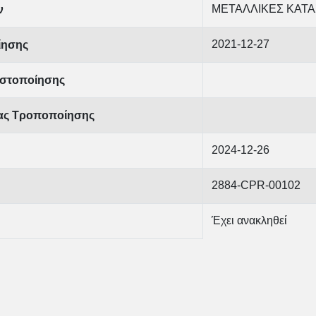
ΜΕΤΑΛΛΙΚΕΣ ΚΑΤ
ν
2021-12-27
ίησης
στοποίησης
ίας Τροποποίησης
2024-12-26
2884-CPR-00102
Έχει ανακληθεί