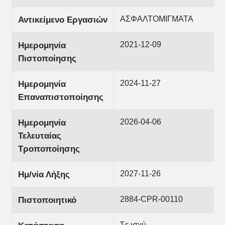
ΑΣΦΑΛΤΟΜΙΓΜΑΤΑ
Αντικείμενο Εργασιών
2021-12-09
Ημερομηνία
Πιστοποίησης
2024-11-27
Ημερομηνία
Επαναπιστοποίησης
2026-04-06
Ημερομηνία
Τελευταίας
Τροποποίησης
2027-11-26
Ημ/νία Λήξης
2884-CPR-00110
Πιστοποιητικό
Σε ισχύ