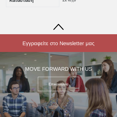
Κατάσταση
Εγγραφείτε στο Newsletter μας
MOVE FORWARD WITH US
Επικοινωνία