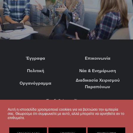
Έγγραφα
Επικοινωνία
Πολιτική
Νέα & Ενημέρωση
Διαδικασία Χειρισμού
Οργανόγραμμα
Παραπόνων
Συνδεθείτε μαζί μας:
Αυτή η ιστοσελίδα χρησιμοποιεί cookies για να βελτιώσει την εμπειρία
σας. Θεωρούμε ότι συμφωνείτε με αυτό, αλλά μπορείτε να αρνηθείτε αν το
επιθυμείτε.