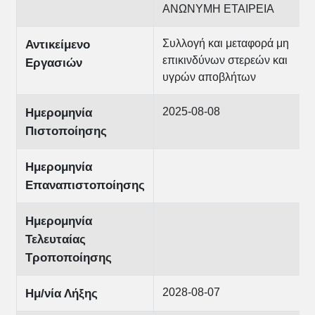
ΑΝΩΝΥΜΗ ΕΤΑΙΡΕΙΑ
Συλλογή και μεταφορά μη
Αντικείμενο
επικινδύνων στερεών και
Εργασιών
υγρών αποβλήτων
2025-08-08
Ημερομηνία
Πιστοποίησης
Ημερομηνία
Επαναπιστοποίησης
Ημερομηνία
Τελευταίας
Τροποποίησης
2028-08-07
Ημ/νία Λήξης