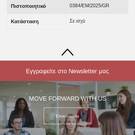
0384/EM/2025/GR
Πιστοποιητικό
Σε ισχύ
Κατάσταση
Εγγραφείτε στο Newsletter μας
MOVE FORWARD WITH US
Επικοινωνία