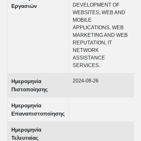
DEVELOPMENT OF
Εργασιών
WEBSITES, WEB AND
MOBILE
APPLICATIONS, WEB
MARKETING AND WEB
REPUTATION, IT
NETWORK
ASSISTANCE
SERVICES.
2024-08-26
Ημερομηνία
Πιστοποίησης
Ημερομηνία
Επαναπιστοποίησης
Ημερομηνία
Τελευταίας