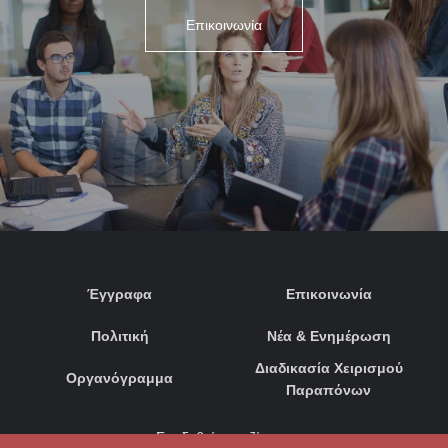
Επικοινωνία
Έγγραφα
Επικοινωνία
Πολιτική
Νέα & Ενημέρωση
Διαδικασία Χειρισμού
Οργανόγραμμα
Παραπόνων
Συνδεθείτε μαζί μας: