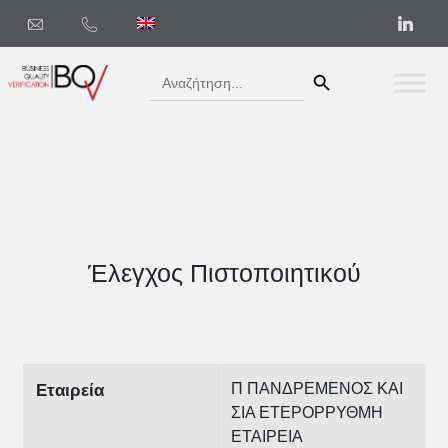
Search Button
Search
for:
Έλεγχος Πιστοποιητικού
Π ΠΑΝΔΡΕΜΕΝΟΣ ΚΑΙ
Εταιρεία
ΣΙΑ ΕΤΕΡΟΡΡΥΘΜΗ
ΕΤΑΙΡΕΙΑ