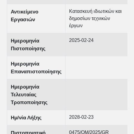
Κατασκευή ιδιωτικών και
Αντικείμενο
δημοσίων τεχνικών
Εργασιών
έργων
2025-02-24
Ημερομηνία
Πιστοποίησης
Ημερομηνία
Επαναπιστοποίησης
Ημερομηνία
Τελευταίας
Τροποποίησης
2028-02-23
Ημ/νία Λήξης
0475/QM/2025/GR
Πιστοποιητικό