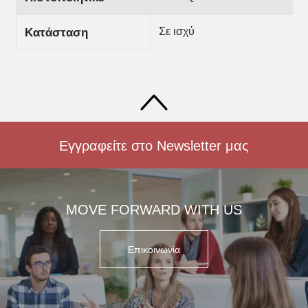
Σε ισχύ
Κατάσταση
Εγγραφείτε στο Newsletter μας
MOVE FORWARD WITH US
Επικοινωνία