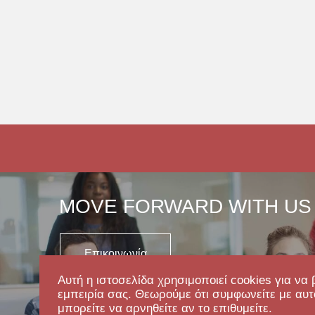
MOVE FORWARD WITH US
Επικοινωνία
Αυτή η ιστοσελίδα χρησιμοποιεί cookies για να 
εμπειρία σας. Θεωρούμε ότι συμφωνείτε με αυτ
μπορείτε να αρνηθείτε αν το επιθυμείτε.