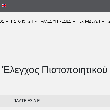
ΜΟΣ
ΠΙΣΤΟΠΟΙΗΣΗ
ΑΛΛΕΣ ΥΠΗΡΕΣΙΕΣ
ΕΚΠΑΙΔΕΥΣΗ
Έλεγχος Πιστοποιητικού
ΠΛΑΤΕΙΕΣ Α.Ε.