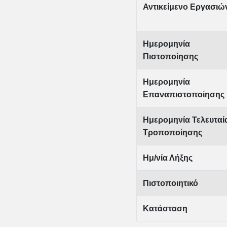
Αντικείμενο Εργασιώ
Ημερομηνία
Πιστοποίησης
Ημερομηνία
Επαναπιστοποίησης
Ημερομηνία Τελευταί
Τροποποίησης
Ημ/νία Λήξης
Πιστοποιητικό
Κατάσταση