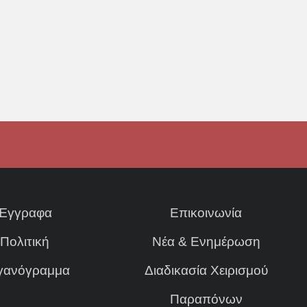
Έγγραφα
Επικοινωνία
Πολιτική
Νέα & Ενημέρωση
γανόγραμμα
Διαδικασία Χειρισμού
Παραπόνων