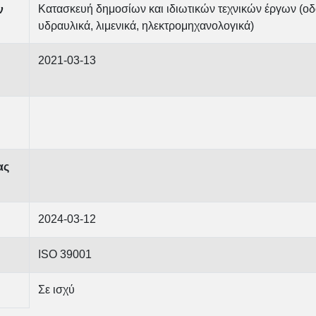
Κατασκευή δημοσίων και ιδιωτικών τεχνικών έργων (οδο
ν
υδραυλικά, λιμενικά, ηλεκτρομηχανολογικά)
2021-03-13
ας
2024-03-12
ISO 39001
Σε ισχύ