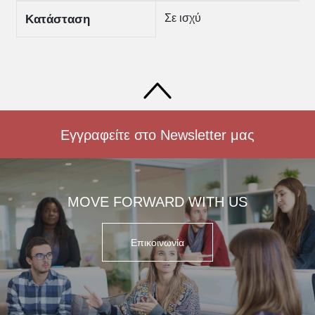
Σε ισχύ
Κατάσταση
Εγγραφείτε στο Newsletter μας
MOVE FORWARD WITH US
Επικοινωνία