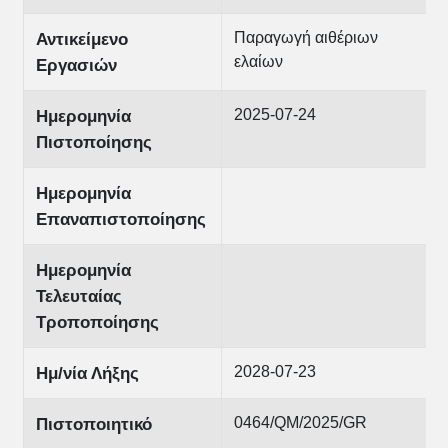
Παραγωγή αιθέριων
Αντικείμενο
ελαίων
Εργασιών
2025-07-24
Ημερομηνία
Πιστοποίησης
Ημερομηνία
Επαναπιστοποίησης
Ημερομηνία
Τελευταίας
Τροποποίησης
2028-07-23
Ημ/νία Λήξης
0464/QM/2025/GR
Πιστοποιητικό