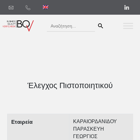
Search Button
Search
for:
Έλεγχος Πιστοποιητικού
ΚΑΡΑΙΟΡΔΑΝΙΔΟΥ
Εταιρεία
ΠΑΡΑΣΚΕΥΗ
ΓΕΩΡΓΙΟΣ