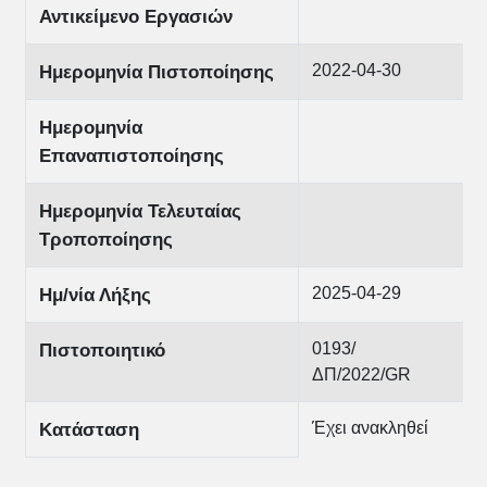
Αντικείμενο Εργασιών
2022-04-30
Ημερομηνία Πιστοποίησης
Ημερομηνία
Επαναπιστοποίησης
Ημερομηνία Τελευταίας
Τροποποίησης
2025-04-29
Ημ/νία Λήξης
0193/
Πιστοποιητικό
ΔΠ/2022/GR
Έχει ανακληθεί
Κατάσταση