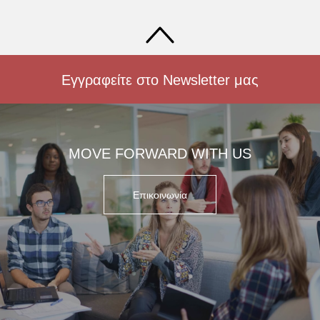
Εγγραφείτε στο Newsletter μας
MOVE FORWARD WITH US
Επικοινωνία