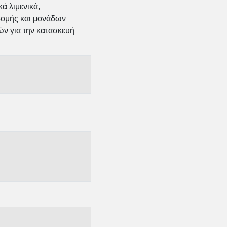
ά λιμενικά,
δομής και μονάδων
ν για την κατασκευή