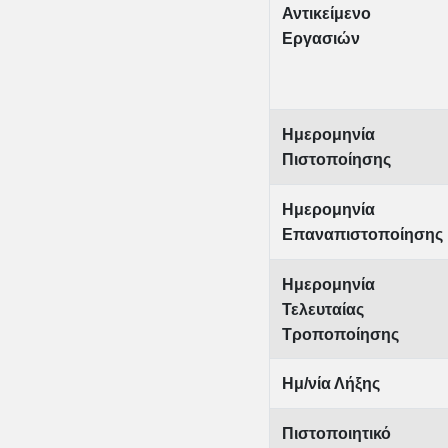
Αντικείμενο
Εργασιών
Ημερομηνία
Πιστοποίησης
Ημερομηνία
Επαναπιστοποίησης
Ημερομηνία
Τελευταίας
Τροποποίησης
Ημ/νία Λήξης
Πιστοποιητικό