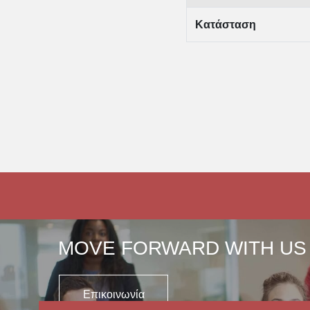
Κατάσταση
MOVE FORWARD WITH US
Επικοινωνία