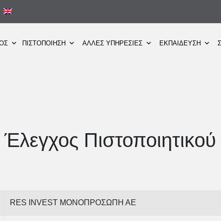
ΜΟΣ
ΠΙΣΤΟΠΟΙΗΣΗ
ΑΛΛΕΣ ΥΠΗΡΕΣΙΕΣ
ΕΚΠΑΙΔΕΥΣΗ
Έλεγχος Πιστοποιητικού
RES INVEST ΜΟΝΟΠΡΟΣΩΠΗ ΑΕ