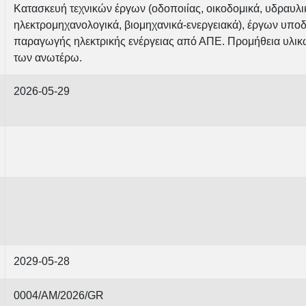
Κατασκευή τεχνικών έργων (οδοποιίας, οικοδομικά, υδραυλικ
ηλεκτρομηχανολογικά, βιομηχανικά-ενεργειακά), έργων υπο
παραγωγής ηλεκτρικής ενέργειας από ΑΠΕ. Προμήθεια υλικώ
των ανωτέρω.
2026-05-29
2029-05-28
0004/AM/2026/GR