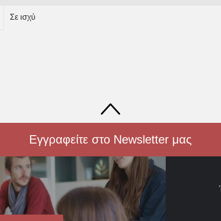
Σε ισχύ
Εγγραφείτε στο Newsletter μας