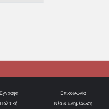
Έγγραφα
Επικοινωνία
Πολιτική
Νέα & Ενημέρωση