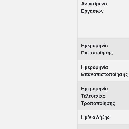
Αντικείμενο
Εργασιών
Ημερομηνία
Πιστοποίησης
Ημερομηνία
Επαναπιστοποίησης
Ημερομηνία
Τελευταίας
Τροποποίησης
Ημ/νία Λήξης