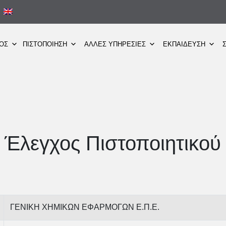
ΜΟΣ
ΠΙΣΤΟΠΟΙΗΣΗ
ΑΛΛΕΣ ΥΠΗΡΕΣΙΕΣ
ΕΚΠΑΙΔΕΥΣΗ
Έλεγχος Πιστοποιητικού
ΓΕΝΙΚΗ ΧΗΜΙΚΩΝ ΕΦΑΡΜΟΓΩΝ Ε.Π.Ε.