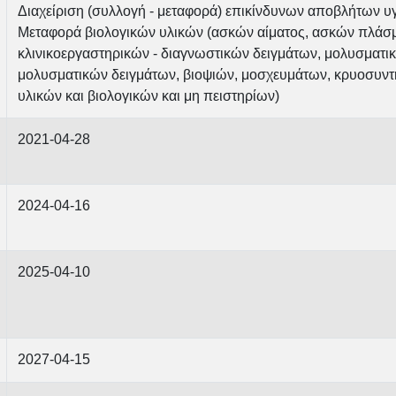
Διαχείριση (συλλογή - μεταφορά) επικίνδυνων αποβλήτων υ
Μεταφορά βιολογικών υλικών (ασκών αίματος, ασκών πλάσ
κλινικοεργαστηρικών - διαγνωστικών δειγμάτων, μολυσματικ
μολυσματικών δειγμάτων, βιοψιών, μοσχευμάτων, κρυοσυν
υλικών και βιολογικών και μη πειστηρίων)
2021-04-28
2024-04-16
2025-04-10
2027-04-15