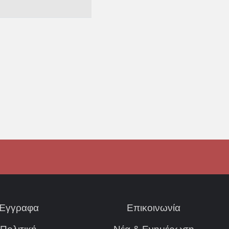
Έγγραφα
Επικοινωνία