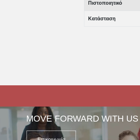
Πιστοποιητικό
Κατάσταση
MOVE FORWARD WITH US
Επικοινωνία