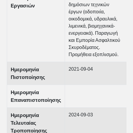
δημόσιων τεχνικών
Εργασιών
έργων (οδοποιία,
οικοδομικά, υδραυλικά,
λιμενικά, βιομηχανικά-
ενεργειακά). Παραγωγή
και Εμπορία Ασφαλτικού
Σκυροδέματος.
Προμήθεια εξοπλισμού.
2021-09-04
Ημερομηνία
Πιστοποίησης
Ημερομηνία
Επαναπιστοποίησης
2024-09-03
Ημερομηνία
Τελευταίας
Τροποποίησης