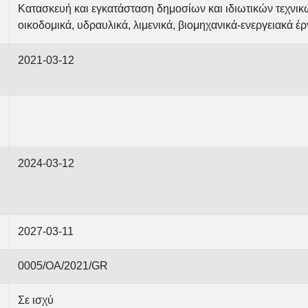
Κατασκευή και εγκατάσταση δημοσίων και ιδιωτικών τεχνικ
οικοδομικά, υδραυλικά, λιμενικά, βιομηχανικά-ενεργειακά έρ
2021-03-12
2024-03-12
2027-03-11
0005/ΟΑ/2021/GR
Σε ισχύ