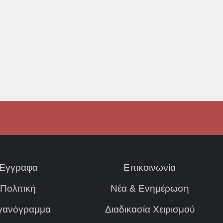
Έγγραφα
Επικοινωνία
Πολιτική
Νέα & Ενημέρωση
γανόγραμμα
Διαδικασία Χειρισμού