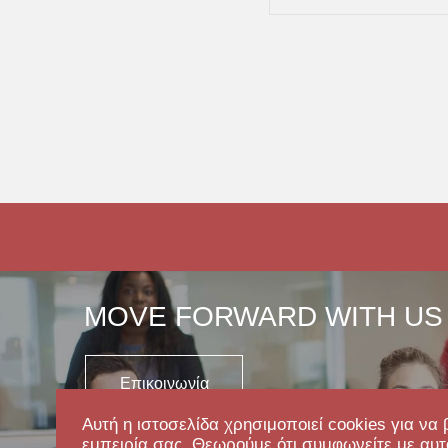
MOVE FORWARD WITH US
Επικοινωνία
Αυτή η ιστοσελίδα χρησιμοποιεί cookies για να 
εμπειρία σας. Θεωρούμε ότι συμφωνείτε με αυτ