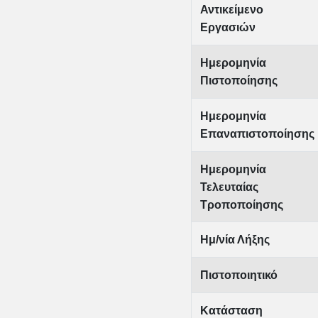
Αντικείμενο
Εργασιών
Ημερομηνία
Πιστοποίησης
Ημερομηνία
Επαναπιστοποίησης
Ημερομηνία
Τελευταίας
Τροποποίησης
Ημ/νία Λήξης
Πιστοποιητικό
Κατάσταση