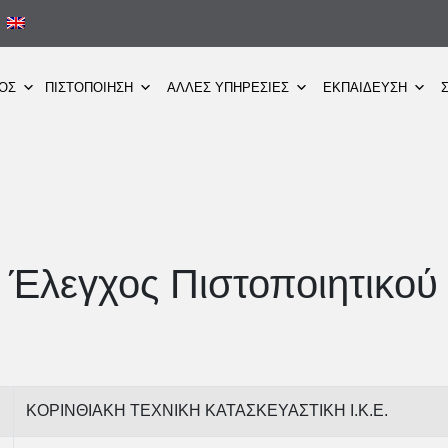
ΜΟΣ
ΠΙΣΤΟΠΟΙΗΣΗ
ΑΛΛΕΣ ΥΠΗΡΕΣΙΕΣ
ΕΚΠΑΙΔΕΥΣΗ
Έλεγχος Πιστοποιητικού
ΚΟΡΙΝΘΙΑΚΗ ΤΕΧΝΙΚΗ ΚΑΤΑΣΚΕΥΑΣΤΙΚΗ Ι.Κ.Ε.