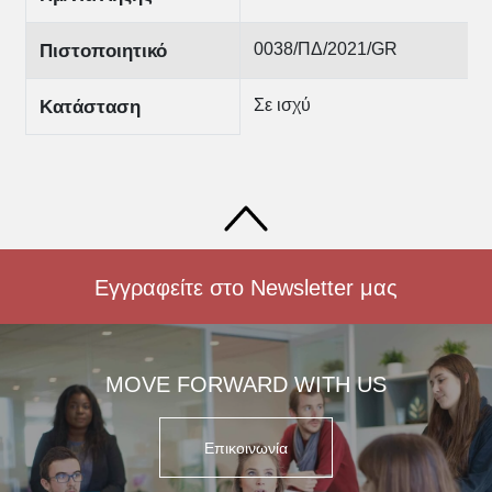
0038/ΠΔ/2021/GR
Πιστοποιητικό
Σε ισχύ
Κατάσταση
Εγγραφείτε στο Newsletter μας
MOVE FORWARD WITH US
Επικοινωνία