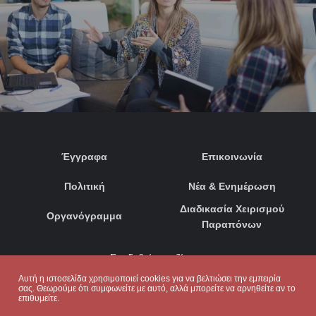
Έγγραφα
Επικοινωνία
Πολιτική
Νέα & Ενημέρωση
Διαδικασία Χειρισμού
Οργανόγραμμα
Παραπόνων
Συνδεθείτε μαζί μας:
Αυτή η ιστοσελίδα χρησιμοποιεί cookies για να βελτιώσει την εμπειρία
σας. Θεωρούμε ότι συμφωνείτε με αυτό, αλλά μπορείτε να αρνηθείτε αν το
επιθυμείτε.