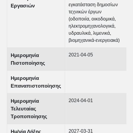
εγκατάσταση δημοσίων
Εργασιών
τεχνικών έργων
(οδοποιία, οικοδομικά,
ηλεκτρομηχανολογικά,
υδραυλικά, λιμενικά,
βιομηχανικά-ενεργειακά)
2021-04-05
Ημερομηνία
Πιστοποίησης
Ημερομηνία
Επαναπιστοποίησης
2024-04-01
Ημερομηνία
Τελευταίας
Τροποποίησης
2027-03-31
Ημ/νία Λήξης