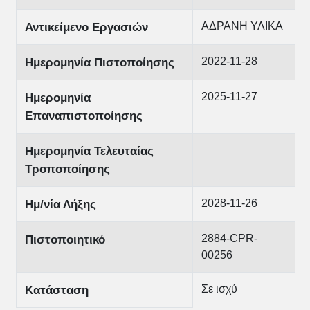
ΑΔΡΑΝΗ ΥΛΙΚΑ
Αντικείμενο Εργασιών
2022-11-28
Ημερομηνία Πιστοποίησης
2025-11-27
Ημερομηνία
Επαναπιστοποίησης
Ημερομηνία Τελευταίας
Τροποποίησης
2028-11-26
Ημ/νία Λήξης
2884-CPR-
Πιστοποιητικό
00256
Σε ισχύ
Κατάσταση