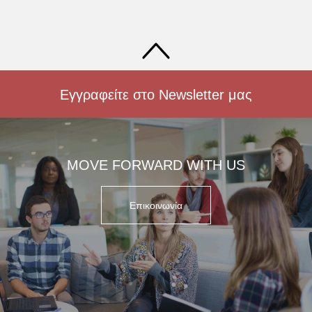
Εγγραφείτε στο Newsletter μας
MOVE FORWARD WITH US
Επικοινωνία