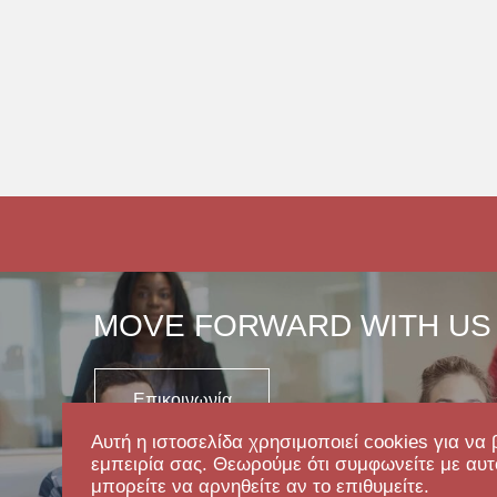
MOVE FORWARD WITH US
Επικοινωνία
Αυτή η ιστοσελίδα χρησιμοποιεί cookies για να 
εμπειρία σας. Θεωρούμε ότι συμφωνείτε με αυτ
μπορείτε να αρνηθείτε αν το επιθυμείτε.