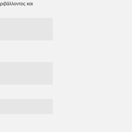
ριβάλλοντος και