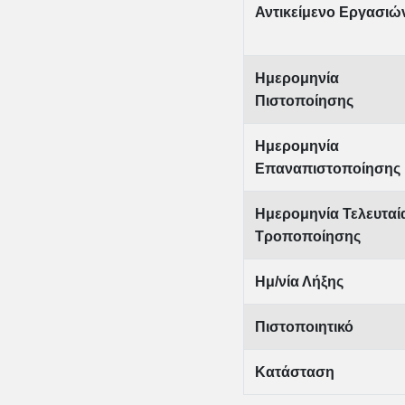
Αντικείμενο Εργασιώ
Ημερομηνία
Πιστοποίησης
Ημερομηνία
Επαναπιστοποίησης
Ημερομηνία Τελευταί
Τροποποίησης
Ημ/νία Λήξης
Πιστοποιητικό
Κατάσταση