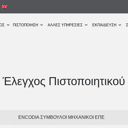
ΜΟΣ
ΠΙΣΤΟΠΟΙΗΣΗ
ΑΛΛΕΣ ΥΠΗΡΕΣΙΕΣ
ΕΚΠΑΙΔΕΥΣΗ
Έλεγχος Πιστοποιητικού
ENCODIA ΣΥΜΒΟΥΛΟΙ ΜΗΧΑΝΙΚΟΙ ΕΠΕ