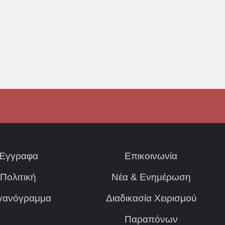
Έγγραφα
Επικοινωνία
Πολιτική
Νέα & Ενημέρωση
γανόγραμμα
Διαδικασία Χειρισμού
Παραπόνων