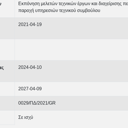
Εκπόνηση μελετών τεχνικών έργων και διαχείρισης πε
ν
παροχή υπηρεσιών τεχνικού συμβούλου
2021-04-19
2024-04-10
ας
2027-04-09
0029/ΠΔ/2021/GR
Σε ισχύ