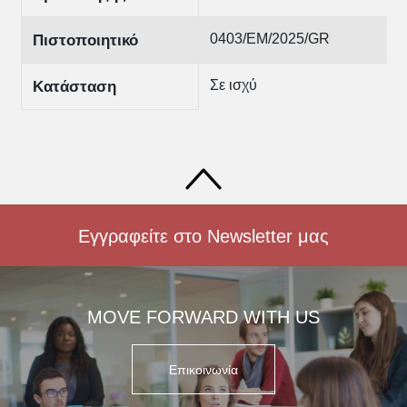
0403/EM/2025/GR
Πιστοποιητικό
Σε ισχύ
Κατάσταση
Εγγραφείτε στο Newsletter μας
MOVE FORWARD WITH US
Επικοινωνία