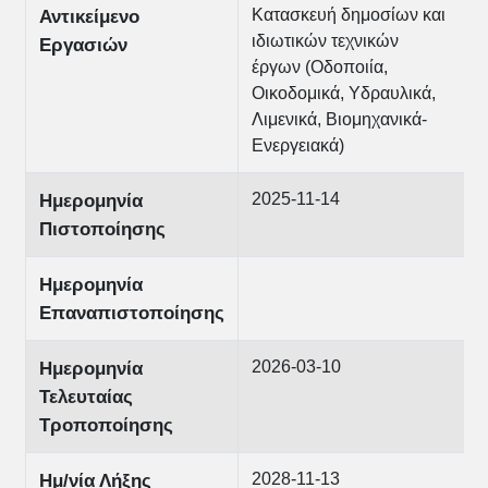
Κατασκευή δημοσίων και
Αντικείμενο
ιδιωτικών τεχνικών
Εργασιών
έργων (Οδοποιία,
Οικοδομικά, Υδραυλικά,
Λιμενικά, Βιομηχανικά-
Ενεργειακά)
2025-11-14
Ημερομηνία
Πιστοποίησης
Ημερομηνία
Επαναπιστοποίησης
2026-03-10
Ημερομηνία
Τελευταίας
Τροποποίησης
2028-11-13
Ημ/νία Λήξης