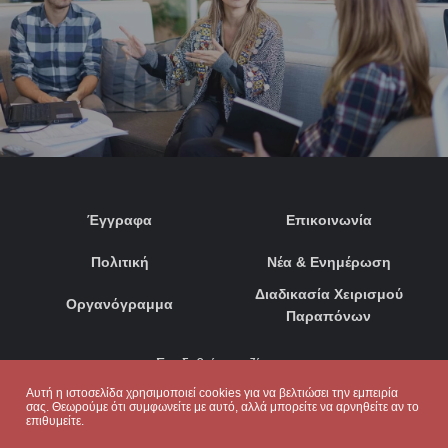
Έγγραφα
Επικοινωνία
Πολιτική
Νέα & Ενημέρωση
Διαδικασία Χειρισμού
Οργανόγραμμα
Παραπόνων
Συνδεθείτε μαζί μας:
Αυτή η ιστοσελίδα χρησιμοποιεί cookies για να βελτιώσει την εμπειρία
σας. Θεωρούμε ότι συμφωνείτε με αυτό, αλλά μπορείτε να αρνηθείτε αν το
επιθυμείτε.