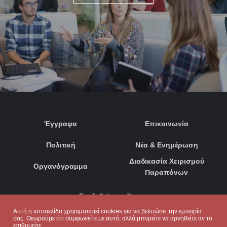
Έγγραφα
Επικοινωνία
Πολιτική
Νέα & Ενημέρωση
Διαδικασία Χειρισμού
Οργανόγραμμα
Παραπόνων
Συνδεθείτε μαζί μας:
Αυτή η ιστοσελίδα χρησιμοποιεί cookies για να βελτιώσει την εμπειρία
σας. Θεωρούμε ότι συμφωνείτε με αυτό, αλλά μπορείτε να αρνηθείτε αν το
επιθυμείτε.