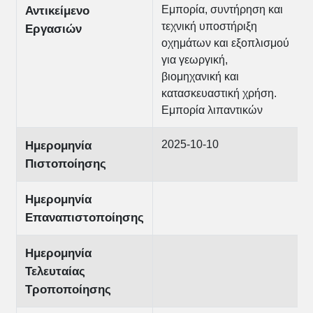
Εμπορία, συντήρηση και
Αντικείμενο
τεχνική υποστήριξη
Εργασιών
οχημάτων και εξοπλισμού
για γεωργική,
βιομηχανική και
κατασκευαστική χρήση.
Εμπορία λιπαντικών
2025-10-10
Ημερομηνία
Πιστοποίησης
Ημερομηνία
Επαναπιστοποίησης
Ημερομηνία
Τελευταίας
Τροποποίησης