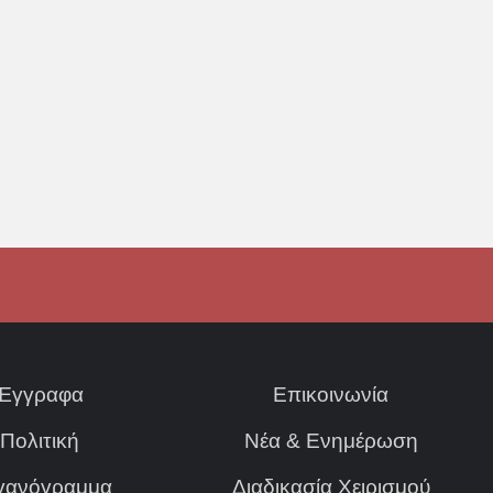
Έγγραφα
Επικοινωνία
Πολιτική
Νέα & Ενημέρωση
γανόγραμμα
Διαδικασία Χειρισμού