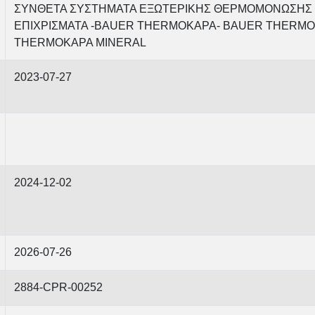
ΣΥΝΘΕΤΑ ΣΥΣΤΗΜΑΤΑ ΕΞΩΤΕΡΙΚΗΣ ΘΕΡΜΟΜΟΝΩΣΗΣ (
ΕΠΙΧΡΙΣΜΑΤΑ -BAUER THERMOKAPA- BAUER THERMO
THERMOKAPA MINERAL
2023-07-27
2024-12-02
2026-07-26
2884-CPR-00252