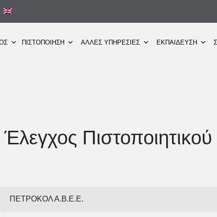
ΜΟΣ
ΠΙΣΤΟΠΟΙΗΣΗ
ΑΛΛΕΣ ΥΠΗΡΕΣΙΕΣ
ΕΚΠΑΙΔΕΥΣΗ
Έλεγχος Πιστοποιητικού
ΠΕΤΡΟΚΟΛ Α.Β.Ε.Ε.