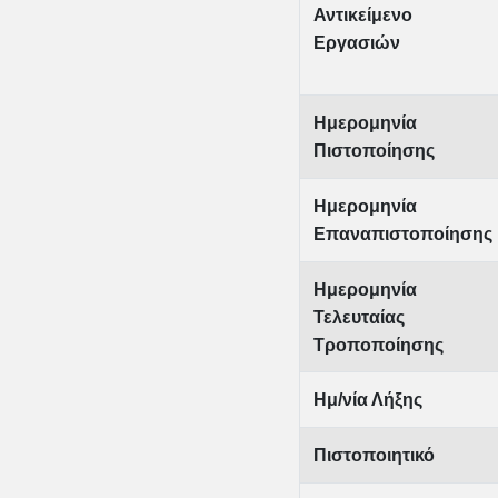
Αντικείμενο
Εργασιών
Ημερομηνία
Πιστοποίησης
Ημερομηνία
Επαναπιστοποίησης
Ημερομηνία
Τελευταίας
Τροποποίησης
Ημ/νία Λήξης
Πιστοποιητικό