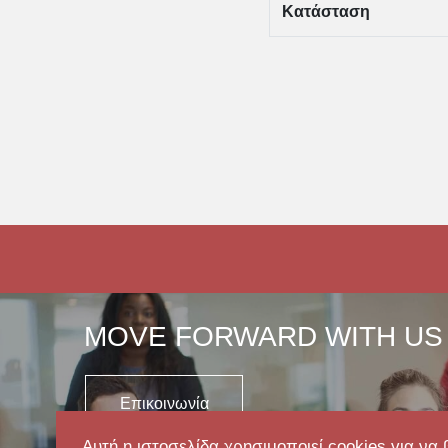
Κατάσταση
MOVE FORWARD WITH US
Επικοινωνία
Αυτή η ιστοσελίδα χρησιμοποιεί cookies για να 