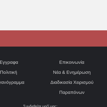
Έγγραφα
Επικοινωνία
Πολιτική
Νέα & Ενημέρωση
γανόγραμμα
Διαδικασία Χειρισμού
Παραπόνων
Συνδεθείτε μαζί μας: