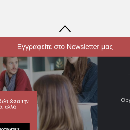
Εγγραφείτε στο Newsletter μας
Ορ
βελτιώσει την
ό, αλλά
ΡΟΤΙΜΉΣΕΙΣ