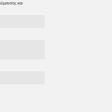
λύμανσης και