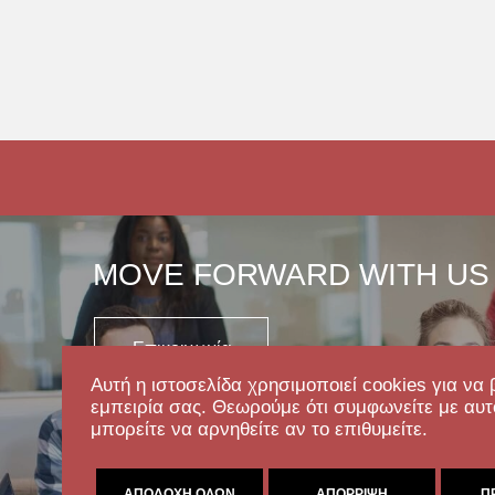
MOVE FORWARD WITH US
Επικοινωνία
Αυτή η ιστοσελίδα χρησιμοποιεί cookies για να 
εμπειρία σας. Θεωρούμε ότι συμφωνείτε με αυτ
μπορείτε να αρνηθείτε αν το επιθυμείτε.
ΑΠΟΔΟΧΉ ΌΛΩΝ
ΑΠΌΡΡΙΨΗ
Π