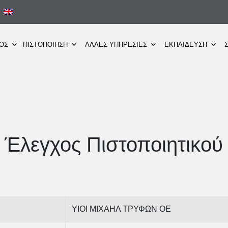
ΜΟΣ
ΠΙΣΤΟΠΟΙΗΣΗ
ΑΛΛΕΣ ΥΠΗΡΕΣΙΕΣ
ΕΚΠΑΙΔΕΥΣΗ
Έλεγχος Πιστοποιητικού
ΥΙΟΙ ΜΙΧΑΗΛ ΤΡΥΦΩΝ ΟΕ