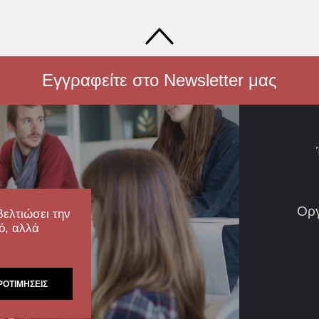
Εγγραφείτε στο Newsletter μας
Ορ
βελτιώσει την
ό, αλλά
ΡΟΤΙΜΉΣΕΙΣ