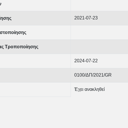
ν
2021-07-23
ίησης
στοποίησης
ίας Τροποποίησης
2024-07-22
0100/ΔΠ/2021/GR
Έχει ανακληθεί