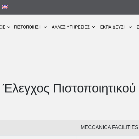
ΜΟΣ
ΠΙΣΤΟΠΟΙΗΣΗ
ΑΛΛΕΣ ΥΠΗΡΕΣΙΕΣ
ΕΚΠΑΙΔΕΥΣΗ
Έλεγχος Πιστοποιητικού
MECCANICA FACILITIES 