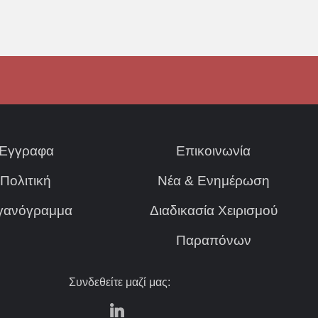
Έγγραφα
Επικοινωνία
Πολιτική
Νέα & Ενημέρωση
γανόγραμμα
Διαδικασία Χειρισμού
Παραπόνων
Συνδεθείτε μαζί μας: