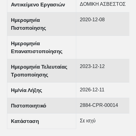
ΔΟΜΙΚΗ ΑΣΒΕΣΤΟΣ
Αντικείμενο Εργασιών
2020-12-08
Ημερομηνία
Πιστοποίησης
Ημερομηνία
Επαναπιστοποίησης
2023-12-12
Ημερομηνία Τελευταίας
Τροποποίησης
2026-12-11
Ημ/νία Λήξης
2884-CPR-00014
Πιστοποιητικό
Σε ισχύ
Κατάσταση