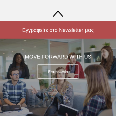
Εγγραφείτε στο Newsletter μας
MOVE FORWARD WITH US
Επικοινωνία