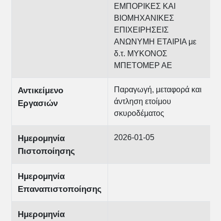
ΕΜΠΟΡΙΚΕΣ ΚΑΙ
ΒΙΟΜΗΧΑΝΙΚΕΣ
ΕΠΙΧΕΙΡΗΣΕΙΣ
ΑΝΩΝΥΜΗ ΕΤΑΙΡΙΑ με
δ.τ. ΜΥΚΟΝΟΣ
ΜΠΕΤΟΜΕΡ ΑΕ
Παραγωγή, μεταφορά και
Αντικείμενο
άντληση ετοίμου
Εργασιών
σκυροδέματος
2026-01-05
Ημερομηνία
Πιστοποίησης
Ημερομηνία
Επαναπιστοποίησης
Ημερομηνία