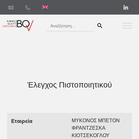
Search Button
Search
for:
Έλεγχος Πιστοποιητικού
ΜΥΚΟΝΟΣ ΜΠΕΤΟΝ
Εταιρεία
ΦΡΑΝΤΖΕΣΚΑ
ΚΙΟΤΣΕΚΟΓΛΟΥ