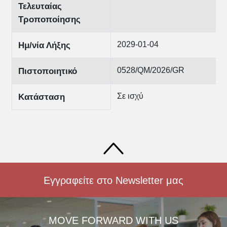
Τελευταίας
Τροποποίησης
2029-01-04
Ημ/νία Λήξης
0528/QM/2026/GR
Πιστοποιητικό
Σε ισχύ
Κατάσταση
Εγγραφείτε στο Newsletter μας
MOVE FORWARD WITH US