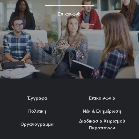
Επικοινωνία
Έγγραφα
Επικοινωνία
Πολιτική
Νέα & Ενημέρωση
Διαδικασία Χειρισμού
Οργανόγραμμα
Παραπόνων