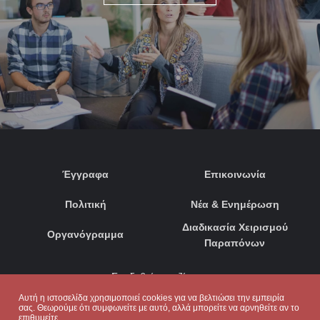
Έγγραφα
Επικοινωνία
Πολιτική
Νέα & Ενημέρωση
Διαδικασία Χειρισμού
Οργανόγραμμα
Παραπόνων
Συνδεθείτε μαζί μας:
Αυτή η ιστοσελίδα χρησιμοποιεί cookies για να βελτιώσει την εμπειρία
σας. Θεωρούμε ότι συμφωνείτε με αυτό, αλλά μπορείτε να αρνηθείτε αν το
επιθυμείτε.