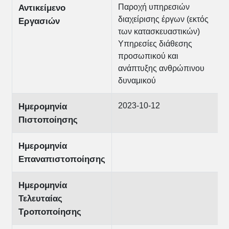
Παροχή υπηρεσιών
Αντικείμενο
διαχείρισης έργων (εκτός
Εργασιών
των κατασκευαστικών)
Υπηρεσίες διάθεσης
προσωπικού και
ανάπτυξης ανθρώπινου
δυναμικού
2023-10-12
Ημερομηνία
Πιστοποίησης
Ημερομηνία
Επαναπιστοποίησης
Ημερομηνία
Τελευταίας
Τροποποίησης