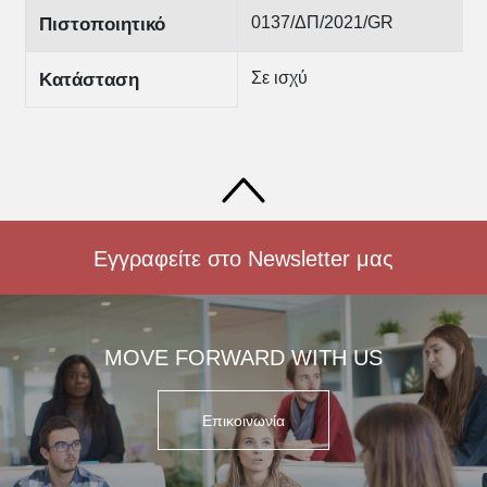
0137/ΔΠ/2021/GR
Πιστοποιητικό
Σε ισχύ
Κατάσταση
Εγγραφείτε στο Newsletter μας
MOVE FORWARD WITH US
Επικοινωνία