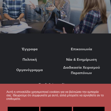
Έγγραφα
Επικοινωνία
Πολιτική
Νέα & Ενημέρωση
Διαδικασία Χειρισμού
Οργανόγραμμα
Παραπόνων
Συνδεθείτε μαζί μας:
Αυτή η ιστοσελίδα χρησιμοποιεί cookies για να βελτιώσει την εμπειρία
σας. Θεωρούμε ότι συμφωνείτε με αυτό, αλλά μπορείτε να αρνηθείτε αν το
επιθυμείτε.