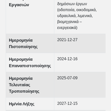
δημόσιων έργων
Εργασιών
(οδοποιία, οικοδομικά,
υδραυλικά, λιμενικά,
βιομηχανικά –
ενεργειακά)
2021-12-27
Ημερομηνία
Πιστοποίησης
2024-12-16
Ημερομηνία
Επαναπιστοποίησης
2025-07-09
Ημερομηνία
Τελευταίας
Τροποποίησης
2027-12-15
Ημ/νία Λήξης