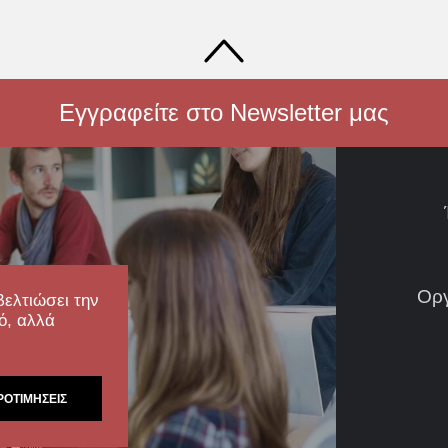
Εγγραφείτε στο Newsletter μας
Ορ
βελτιώσει την
ό, αλλά
ΡΟΤΙΜΉΣΕΙΣ