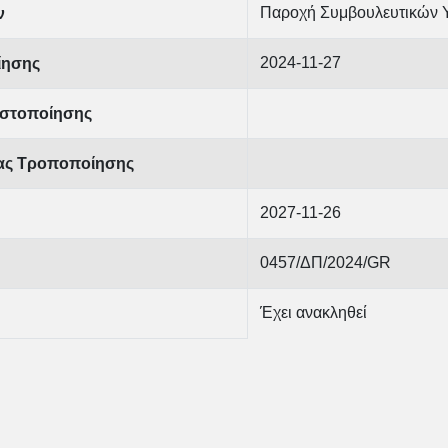
Παροχή Συμβουλευτικών 
ν
2024-11-27
ίησης
στοποίησης
ίας Τροποποίησης
2027-11-26
0457/ΔΠ/2024/GR
Έχει ανακληθεί