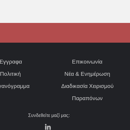
Έγγραφα
Επικοινωνία
Πολιτική
Νέα & Ενημέρωση
γανόγραμμα
Διαδικασία Χειρισμού
Παραπόνων
Συνδεθείτε μαζί μας: