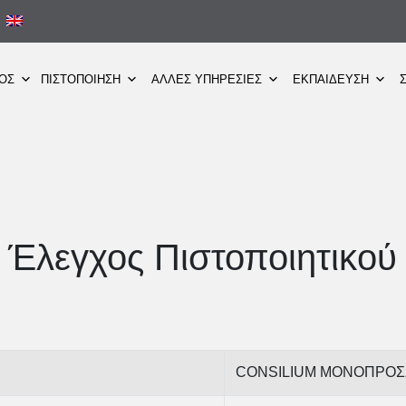
ΜΟΣ
ΠΙΣΤΟΠΟΙΗΣΗ
ΑΛΛΕΣ ΥΠΗΡΕΣΙΕΣ
ΕΚΠΑΙΔΕΥΣΗ
Έλεγχος Πιστοποιητικού
CONSILIUM ΜΟΝΟΠΡΟΣΩ